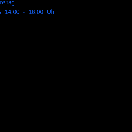
reitag
& 14.00 - 16.00 Uhr