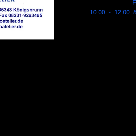
F
10.00 - 12.00 